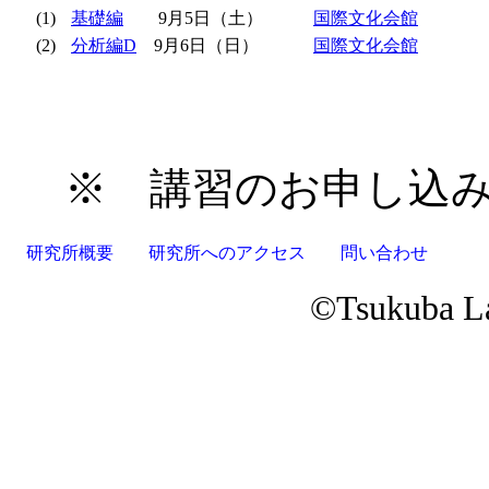
(1)
基礎編
9月5日（土）
国際文化会館
(2)
分析編D
9月6日（日）
国際文化会館
※ 講習のお申し込み
研究所概要
研究所へのアクセス
問い合わせ
©Tsukuba Lan